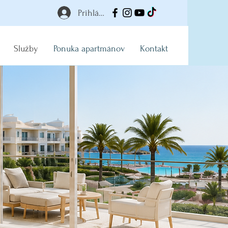
Prihlásiť
Služby
Ponuka apartmánov
Kontakt