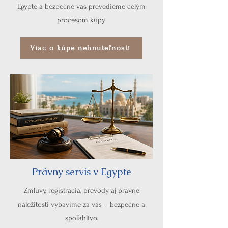
Egypte a bezpečne vás prevedieme celým
procesom kúpy.
Viac o kúpe nehnuteľností
Právny servis v Egypte
Zmluvy, registrácia, prevody aj právne
náležitosti vybavíme za vás – bezpečne a
spoľahlivo.