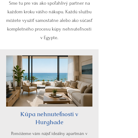
Sme tu pre vás ako spoľahlivý partner na
každom kroku vášho nákupu. Každú službu
môžete využiť samostatne alebo ako súčasť
kompletného procesu kúpy nehnuteľnosti
v Egypte.
Kúpa nehnuteľnosti v
Hurghade
Pomôžeme vám nájsť ideálny apartmán v