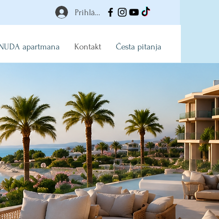
Prihlásiť
NUDA apartmana
Kontakt
Česta pitanja