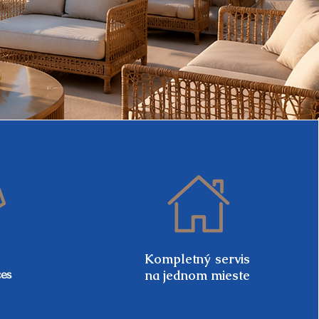
Kompletný servis
na jednom mieste
es