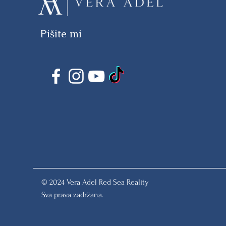
Pišite mi
© 2024 Vera Adel Red Sea Reality
Sva prava zadržana.