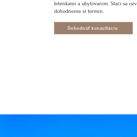
letenkami a ubytovaním. Stačí sa ozv
dohodneme si termín.
Dohodnúť konzultáciu