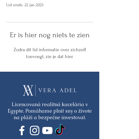
Lid sinds: 22 jan 2023
Er is hier nog niets te zien
Zodra dit lid informatie over zichzelf
toevoegt, zie je dat hier.
Licencovaná realitná kacelária v
Egypte. Pomáhame plniť sny o živote
na pláži a bezpečne investovať.