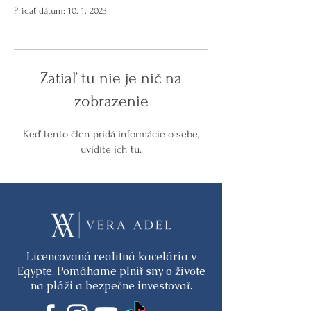
Pridať dátum: 10. 1. 2023
Zatiaľ tu nie je nič na
zobrazenie
Keď tento člen pridá informácie o sebe,
uvidíte ich tu.
Licencovaná realitná kacelária v
Egypte. Pomáhame plniť sny o živote
na pláži a bezpečne investovať.