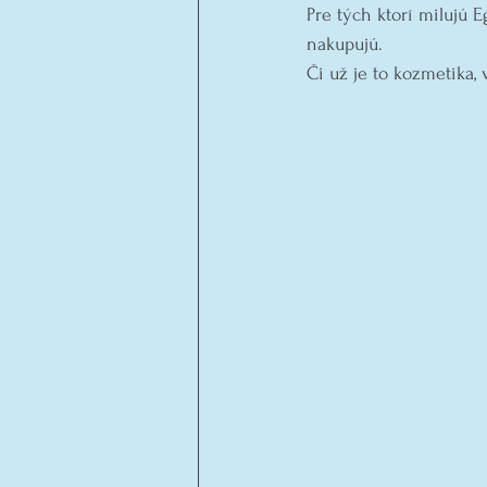
Pre tých ktorí milujú 
nakupujú. 
Či už je to kozmetika, 