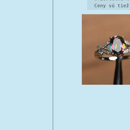
Ceny sú tiež