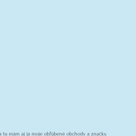
ta tu mám aj ja moje obľúbené obchody a značky. 