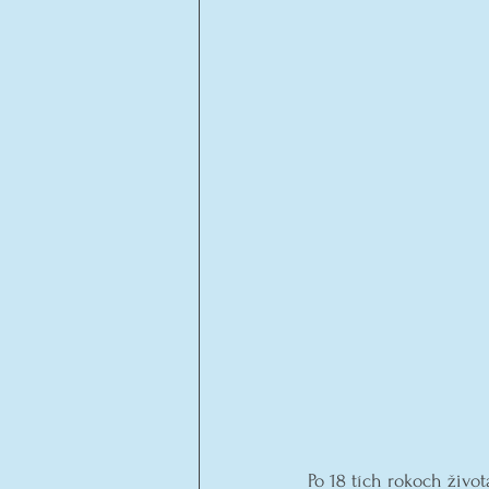
Po 18 tích rokoch živo